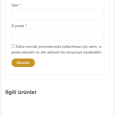
İsim
*
E-posta
*
Daha sonraki yorumlarımda kullanılması için adım, e-
posta adresim ve site adresim bu tarayıcıya kaydedilsin.
İlgili ürünler