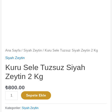
Ana Sayfa
/
Siyah Zeytin
/ Kuru Sele Tuzsuz Siyah Zeytin 2 Kg
Siyah Zeytin
Kuru Sele Tuzsuz Siyah
Zeytin 2 Kg
₺
800.00
Sepete Ekle
Kategoriler:
Siyah Zeytin